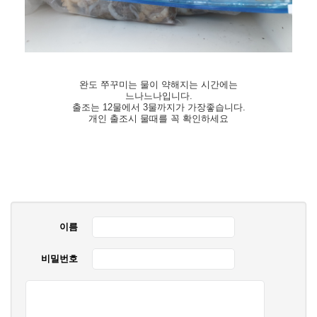
완도 쭈꾸미는 물이 약해지는 시간에는
느나느나입니다.
출조는 12물에서 3물까지가 가장좋습니다.
개인 출조시 물때를 꼭 확인하세요
이름
비밀번호