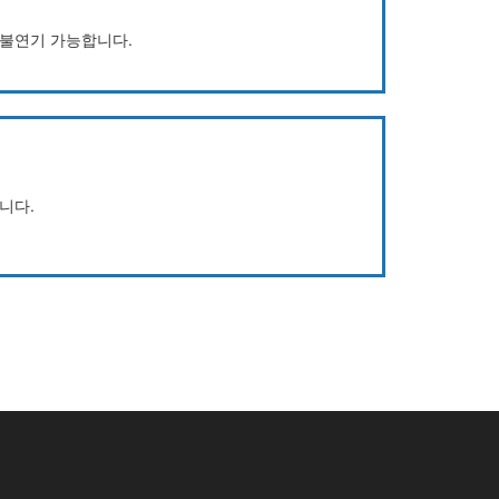
환불연기 가능합니다.
니다.