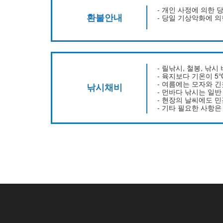
- 개인 사정에 의한 
환불안내
- 당일 기상악화에 
- 릴낚시, 철봉, 낚
- 육지보다 기온이 5
- 여름에는 모자와 
낚시채비
- 먼바다 낚시는 일
- 현장의 날씨에도 
- 기타 필요한 사항