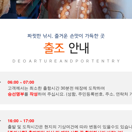
항
06:00 ~ 07:00
고객께서는 최소한 출항시간 30분전 매장에 도착하여
승선명부
를
작성
하여 주십시요. (성함, 주민등록번호, 주소, 연락처 
항
16:00 ~ 17:00
출발 및 도착시간은 현지의 기상여건에 따라 변동이 있을수도 있습니