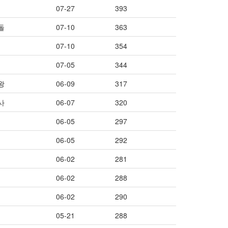
07-27
393
돌
07-10
363
07-10
354
07-05
344
왕
06-09
317
사
06-07
320
06-05
297
06-05
292
06-02
281
06-02
288
06-02
290
05-21
288