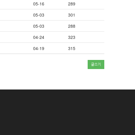
05-16
289
05-03
301
05-03
288
04-24
323
04-19
315
글쓰기