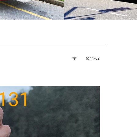
11-02